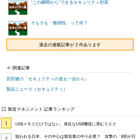
“この瞬間から”できるセキュリティ対策
そもそも「脆弱性」って何？
過去の連載記事が 2 件あります
関連記事
宮田健の「セキュリティの道も一歩から」
製品ニュース（セキュリティ）
製造マネジメント 記事ランキング
USBメモリだけではない、身近なUSB機器に潜むリスク
狙われる日本、その中心は製造業の中小企業？ 攻撃の「8割が日