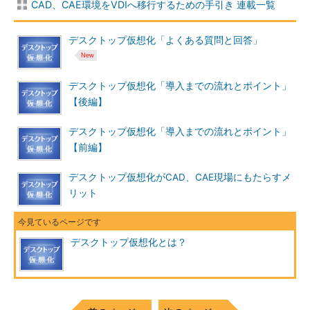
CAD、CAE環境をVDIへ移行するための手引き 連載一覧
デスクトップ仮想化「よくある質問と回答」
デスクトップ仮想化「導入までの流れとポイント」
【後編】
デスクトップ仮想化「導入までの流れとポイント」
【前編】
デスクトップ仮想化がCAD、CAE現場にもたらすメ
リット
デスクトップ仮想化とは？