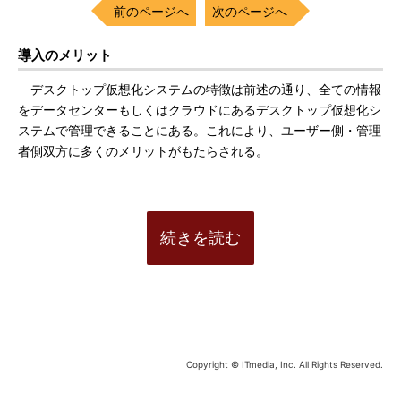
前のページへ
次のページへ
導入のメリット
デスクトップ仮想化システムの特徴は前述の通り、全ての情報
をデータセンターもしくはクラウドにあるデスクトップ仮想化シ
ステムで管理できることにある。これにより、ユーザー側・管理
者側双方に多くのメリットがもたらされる。
続きを読む
Copyright © ITmedia, Inc. All Rights Reserved.