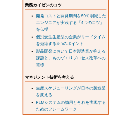
業務カイゼンのコツ
開発コストと開発期間を50％削減した
エンジニアが実践する「4つのコツ」
を伝授
個別受注生産型の企業がリードタイム
を短縮する4つのポイント
製品開発において日本製造業が抱える
課題と、ものづくりプロセス改革への
道標
マネジメント技術を考える
生産スケジューリングが日本の製造業
を変える
PLMシステムの効用とそれを実現する
ためのフレームワーク