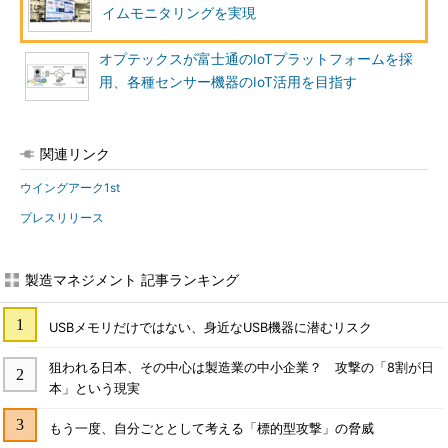
イムモニタリングを実現
オプテックスが富士通のIoTプラットフォームを採
用、各種センサー機器のIoT活用を目指す
関連リンク
ウイングアーク1st
プレスリリース
製造マネジメント 記事ランキング
USBメモリだけではない、身近なUSB機器に潜むリスク
狙われる日本、その中心は製造業の中小企業？ 攻撃の「8割が日
本」という現実
もう一度、自分ごととして考える「標的型攻撃」の脅威