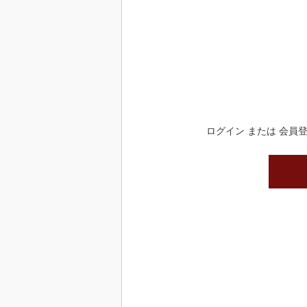
ログイン または 会員