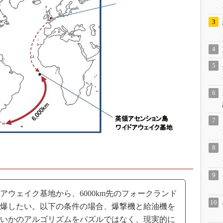
ウェイク基地から、6000km先のフォークランド
爆したい。以下の条件の場合、爆撃機と給油機を
いかのアルゴリズムをパズルではなく、現実的に