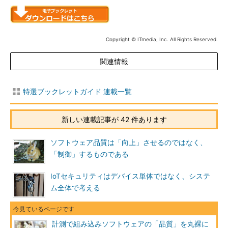
Copyright © ITmedia, Inc. All Rights Reserved.
関連情報
特選ブックレットガイド 連載一覧
新しい連載記事が 42 件あります
ソフトウェア品質は「向上」させるのではなく、
「制御」するものである
IoTセキュリティはデバイス単体ではなく、システ
ム全体で考える
計測で組み込みソフトウェアの「品質」を丸裸に