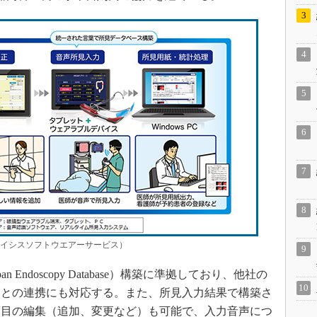
展：レイシスソフトウエアーサービス）
Endoscopy Database）構築に準拠しており、他社の
ムとの連携にも対応する。また、所見入力結果で構築さ
項目の編集（追加、変更など）も可能で、入力音声につ