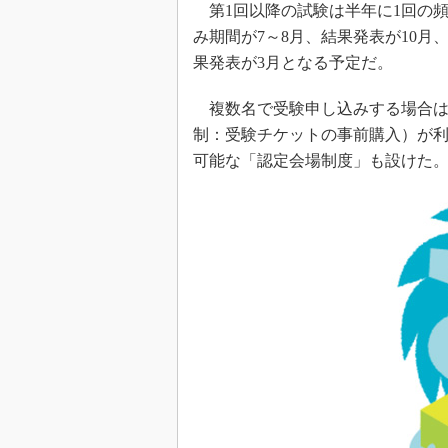
第1回以降の試験は半年に1回の頻
み期間が7～8月、結果発表が10月
果発表が3月となる予定だ。
複数名で受験申し込みする場合は
制：受験チケットの事前購入）が
可能な「認定会場制度」も設けた