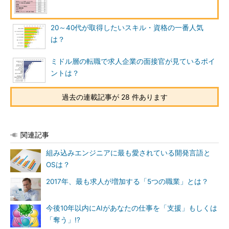
20～40代が取得したいスキル・資格の一番人気
は？
ミドル層の転職で求人企業の面接官が見ているポイ
ントは？
過去の連載記事が 28 件あります
関連記事
組み込みエンジニアに最も愛されている開発言語と
OSは？
2017年、最も求人が増加する「5つの職業」とは？
今後10年以内にAIがあなたの仕事を「支援」もしくは
「奪う」!?