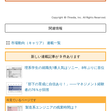
Copyright © ITmedia, Inc. All Rights Reserved.
関連情報
市場動向（キャリア） 連載一覧
新しい連載記事が 9 件あります
理系学生の就職先1番人気はソニー、8年ぶりに首位
「部下の育成に自信あり！」――マネジメント経験
者の76％が回答
製造系エンジニアの残業時間は？