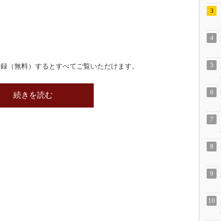
登録（無料）するとすべてご覧いただけます。
続きを読む