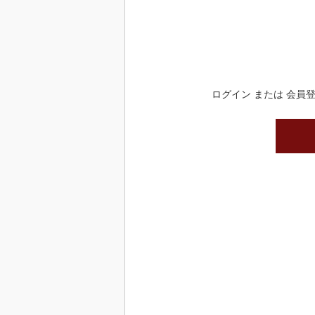
ログイン または 会員