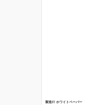
製造IT ホワイトペーパー