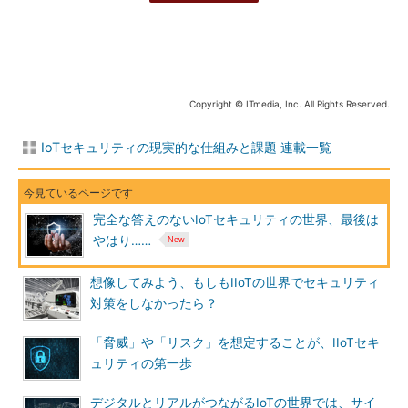
Copyright © ITmedia, Inc. All Rights Reserved.
IoTセキュリティの現実的な仕組みと課題 連載一覧
完全な答えのないIoTセキュリティの世界、最後は
やはり……
想像してみよう、もしもIIoTの世界でセキュリティ
対策をしなかったら？
「脅威」や「リスク」を想定することが、IIoTセキ
ュリティの第一歩
デジタルとリアルがつながるIoTの世界では、サイ