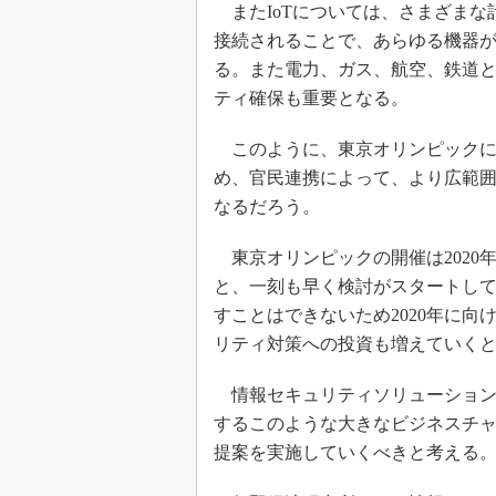
またIoTについては、さまざまな
接続されることで、あらゆる機器
る。また電力、ガス、航空、鉄道
ティ確保も重要となる。
このように、東京オリンピックに
め、官民連携によって、より広範
なるだろう。
東京オリンピックの開催は2020
と、一刻も早く検討がスタートして
すことはできないため2020年に向
リティ対策への投資も増えていく
情報セキュリティソリューション
するこのような大きなビジネスチ
提案を実施していくべきと考える