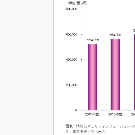
図表
情報セキュリティソリューション市
注：事業者売上高ベース