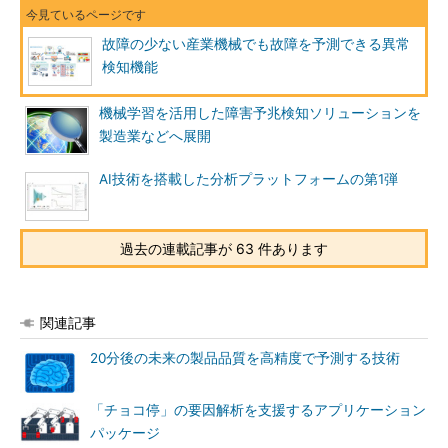
故障の少ない産業機械でも故障を予測できる異常
検知機能
機械学習を活用した障害予兆検知ソリューションを
製造業などへ展開
AI技術を搭載した分析プラットフォームの第1弾
過去の連載記事が 63 件あります
関連記事
20分後の未来の製品品質を高精度で予測する技術
「チョコ停」の要因解析を支援するアプリケーション
パッケージ