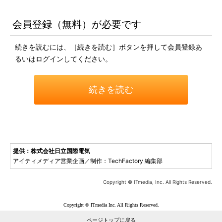
会員登録（無料）が必要です
続きを読むには、［続きを読む］ボタンを押して会員登録あ
るいはログインしてください。
続きを読む
提供：株式会社日立国際電気
アイティメディア営業企画／制作：TechFactory 編集部
Copyright © ITmedia, Inc. All Rights Reserved.
Copyright © ITmedia Inc. All Rights Reserved.
ページトップに戻る