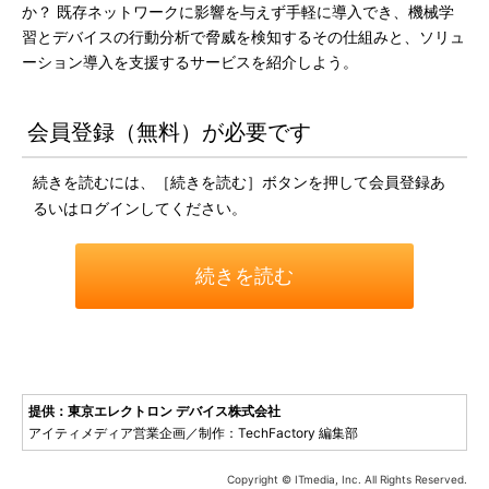
か？ 既存ネットワークに影響を与えず手軽に導入でき、機械学
習とデバイスの行動分析で脅威を検知するその仕組みと、ソリュ
ーション導入を支援するサービスを紹介しよう。
会員登録（無料）が必要です
続きを読むには、［続きを読む］ボタンを押して会員登録あ
るいはログインしてください。
続きを読む
提供：東京エレクトロン デバイス株式会社
アイティメディア営業企画／制作：TechFactory 編集部
Copyright © ITmedia, Inc. All Rights Reserved.