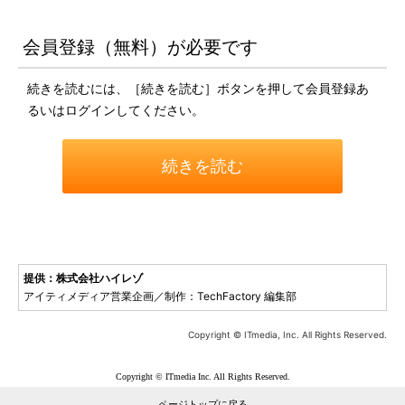
会員登録（無料）が必要です
続きを読むには、［続きを読む］ボタンを押して会員登録あ
るいはログインしてください。
続きを読む
提供：株式会社ハイレゾ
アイティメディア営業企画／制作：TechFactory 編集部
Copyright © ITmedia, Inc. All Rights Reserved.
Copyright © ITmedia Inc. All Rights Reserved.
ページトップに戻る