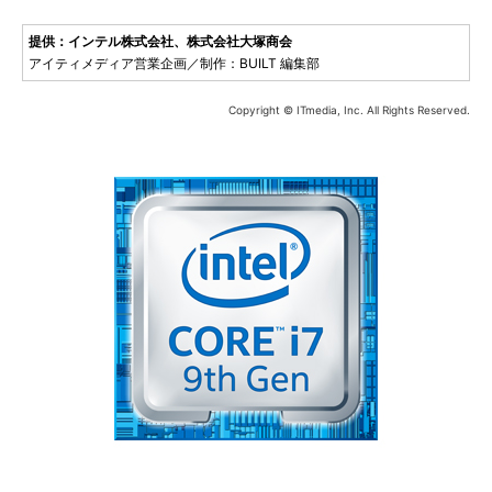
提供：インテル株式会社、株式会社大塚商会
アイティメディア営業企画／制作：BUILT 編集部
Copyright © ITmedia, Inc. All Rights Reserved.