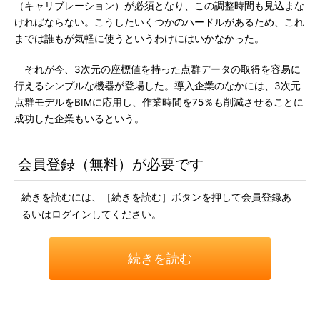
（キャリブレーション）が必須となり、この調整時間も見込まな
ければならない。こうしたいくつかのハードルがあるため、これ
までは誰もが気軽に使うというわけにはいかなかった。
それが今、3次元の座標値を持った点群データの取得を容易に
行えるシンプルな機器が登場した。導入企業のなかには、3次元
点群モデルをBIMに応用し、作業時間を75％も削減させることに
成功した企業もいるという。
会員登録（無料）が必要です
続きを読むには、［続きを読む］ボタンを押して会員登録あ
るいはログインしてください。
続きを読む