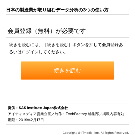
日本の製造業が取り組むデータ分析の3つの使い方
会員登録（無料）が必要です
続きを読むには、［続きを読む］ボタンを押して会員登録あ
るいはログインしてください。
続きを読む
提供：SAS Institute Japan株式会社
アイティメディア営業企画／制作：TechFactory 編集部／掲載内容有効
期限：2019年2月17日
Copyright © ITmedia, Inc. All Rights Reserved.