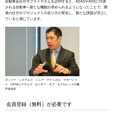
自動車会社やサプライヤさんを訪問すると、ADASやADSに代表
される自動車へ新たな機能が求められるようになったことで、開
発の仕方やプロジェクトの在り方が変化し、新たな課題が浮上し
ていると感じています。
ダッソー・システムズ シニア・テクニカル・マネージャ
ー CATIAシステムズ センター・オブ・エクセレンスの兼
平靖夫氏
会員登録（無料）が必要です