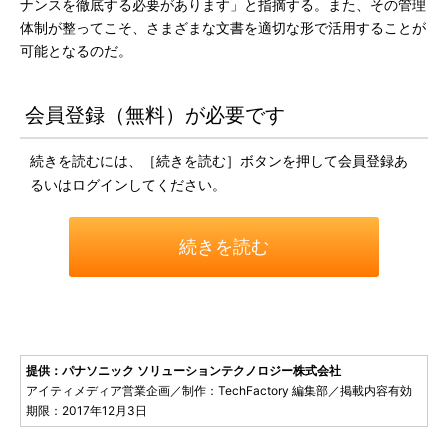
ナンスを徹底する必要があります」と指摘する。また、その管理
体制が整ってこそ、さまざまな文書を適切な形で活用することが
可能となるのだ。
会員登録（無料）が必要です
続きを読むには、［続きを読む］ボタンを押して会員登録あ
るいはログインしてください。
続きを読む
提供：パナソニック ソリューションテクノロジー株式会社
アイティメディア営業企画／制作：TechFactory 編集部／掲載内容有効
期限：2017年12月3日