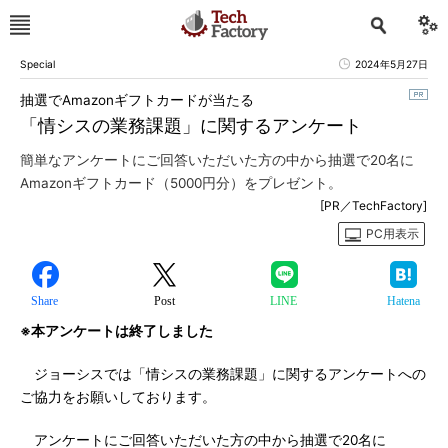
Special
2024年5月27日
抽選でAmazonギフトカードが当たる
「情シスの業務課題」に関するアンケート
簡単なアンケートにご回答いただいた方の中から抽選で20名に
Amazonギフトカード（5000円分）をプレゼント。
[PR／TechFactory]
PC用表示
Share
Post
LINE
Hatena
※本アンケートは終了しました
ジョーシスでは「情シスの業務課題」に関するアンケートへの
ご協力をお願いしております。
アンケートにご回答いただいた方の中から抽選で20名に