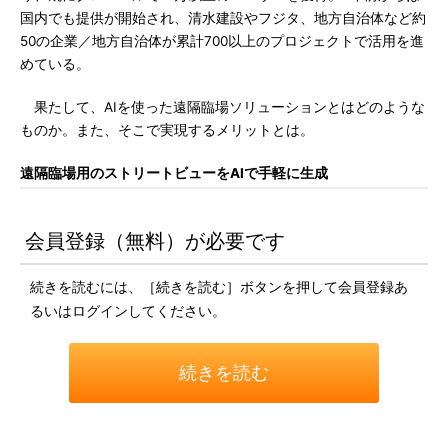
国内でも提供が開始され、清水建設やフジタ、地方自治体など約
50の企業／地方自治体が累計700以上のプロジェクトで活用を進
めている。
果たして、AIを使った遠隔臨場ソリューションとはどのような
ものか。また、そこで実現するメリットとは。
遠隔臨場用のストリートビューをAIで手軽に生成
会員登録（無料）が必要です
続きを読むには、［続きを読む］ボタンを押して会員登録あ
るいはログインしてください。
続きを読む