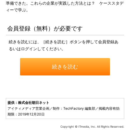
準備できた。これらの企業が実践した方法とは？ ケーススタデ
ィーで学ぶ。
会員登録（無料）が必要です
続きを読むには、［続きを読む］ボタンを押して会員登録あ
るいはログインしてください。
続きを読む
提供：株式会社朝日ネット
アイティメディア営業企画／制作：TechFactory 編集部／掲載内容有効
期限：2019年12月20日
Copyright © ITmedia, Inc. All Rights Reserved.