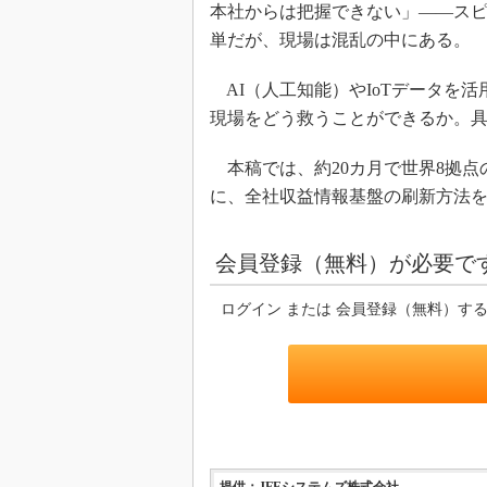
本社からは把握できない」――ス
単だが、現場は混乱の中にある。
AI（人工知能）やIoTデータを
現場をどう救うことができるか。
本稿では、約20カ月で世界8拠点
に、全社収益情報基盤の刷新方法
会員登録（無料）が必要で
ログイン または 会員登録（無料）す