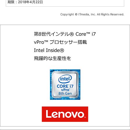
期限：2018年4月22日
Copyright © ITmedia, Inc. All Rights Reserved.