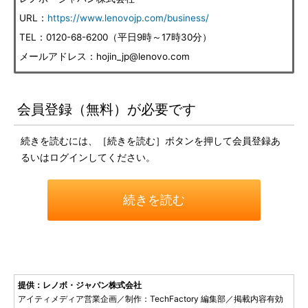
URL：
https://www.lenovojp.com/business/
TEL：0120-68-6200（平日9時～17時30分）
メールアドレス：hojin_jp@lenovo.com
会員登録（無料）が必要です
続きを読むには、［続きを読む］ボタンを押して会員登録あ
るいはログインしてください。
続きを読む
提供：レノボ・ジャパン株式会社
アイティメディア営業企画／制作：TechFactory 編集部／掲載内容有効