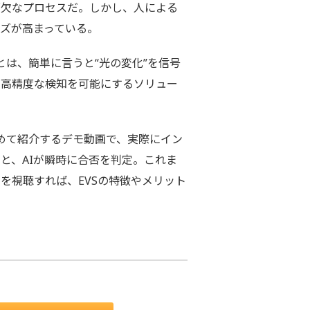
欠なプロセスだ。しかし、人による
ズが高まっている。
とは、簡単に言うと“光の変化”を信号
・高精度な検知を可能にするソリュー
めて紹介するデモ動画で、実際にイン
と、AIが瞬時に合否を判定。これま
を視聴すれば、EVSの特徴やメリット