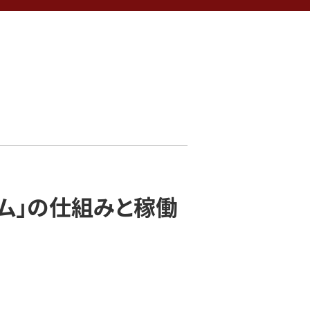
ム」の仕組みと稼働