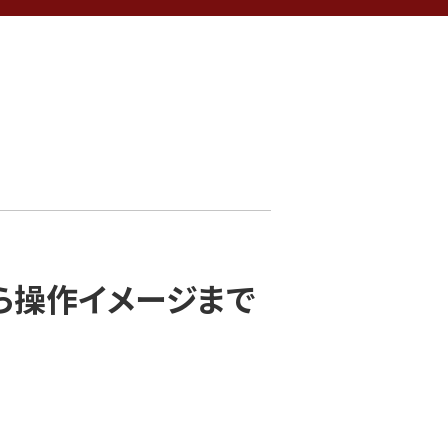
ら操作イメージまで