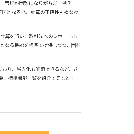
、管理が困難になりがちだ。例え
の原因となる他、計算の正確性も損なわ
計算を行い、取引先へのレポート出
となる機能を標準で提供しつつ、固有
ており、属人化も解消できるなど、さ
概要、標準機能一覧を紹介するととも