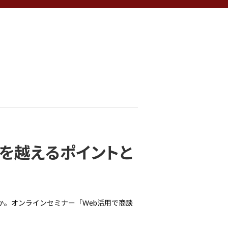
」を越えるポイントと
か。オンラインセミナー「Web活用で商談